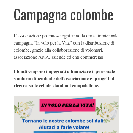
Campagna colombe
L’associazione promuove ogni anno la ormai trentennale
campagna “In volo per la Vita” con la distribuzione di
colombe, grazie alla collaborazione di volontari,
associazione ANA, aziende ed enti commerciali.
I fondi vengono impegnati a finanziare il personale
sanitario dipendente dell’associazione e progetti di
ricerca sulle cellule staminali emopoietiche.